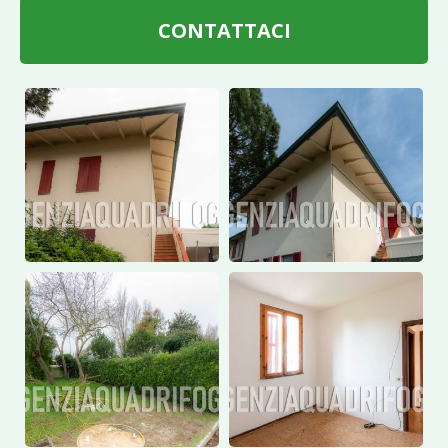
CONTATTACI