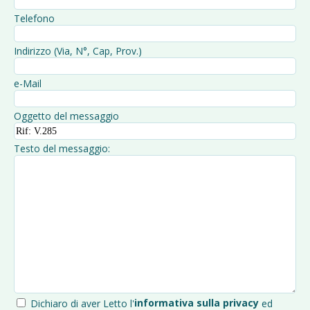
Telefono
Indirizzo (Via, N°, Cap, Prov.)
e-Mail
Oggetto del messaggio
Testo del messaggio:
informativa sulla privacy
Dichiaro di aver Letto l'
ed