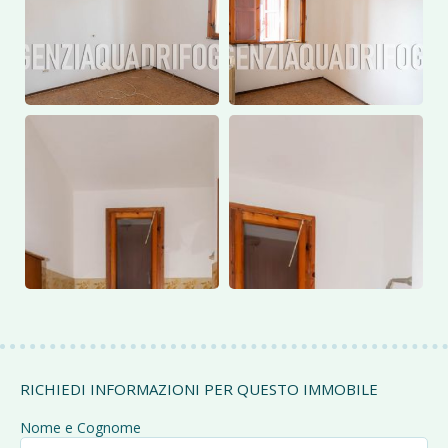
RICHIEDI INFORMAZIONI PER QUESTO IMMOBILE
Nome e Cognome